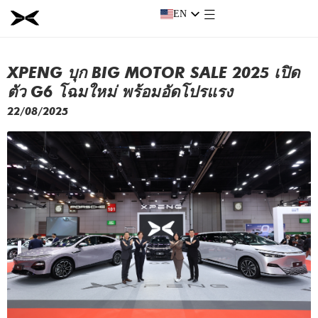
EN
EN
XPENG บุก BIG MOTOR SALE 2025 เปิด
ตัว G6 โฉมใหม่ พร้อมอัดโปรแรง
22/08/2025