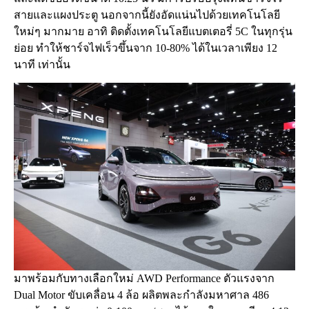
สายและแผงประตู นอกจากนี้ยังอัดแน่นไปด้วยเทคโนโลยี
ใหม่ๆ มากมาย อาทิ ติดตั้งเทคโนโลยีแบตเตอรี่ 5C ในทุกรุ่น
ย่อย ทำให้ชาร์จไฟเร็วขึ้นจาก 10-80% ได้ในเวลาเพียง 12
นาที เท่านั้น
มาพร้อมกับทางเลือกใหม่ AWD Performance ตัวแรงจาก
Dual Motor ขับเคลื่อน 4 ล้อ ผลิตพละกำลังมหาศาล 486