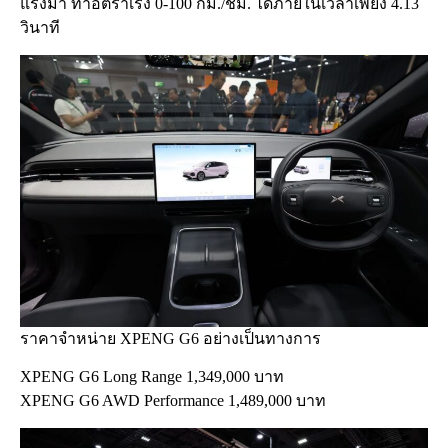
แรงม้า ทำอัตราเร่ง 0-100 กม./ชม. ได้ภายในเวลาเพียง 4.13
วินาที
ราคาจำหน่าย XPENG G6 อย่างเป็นทางการ
XPENG G6 Long Range 1,349,000 บาท
XPENG G6 AWD Performance 1,489,000 บาท