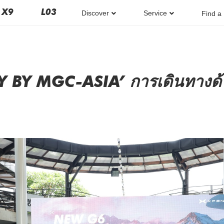
X9
L03
Discover
Service
Find a
 BY MGC-ASIA’ การเดินทางด้