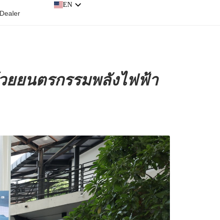
EN
EN
 Dealer
วยยนตรกรรมพลังไฟฟ้า