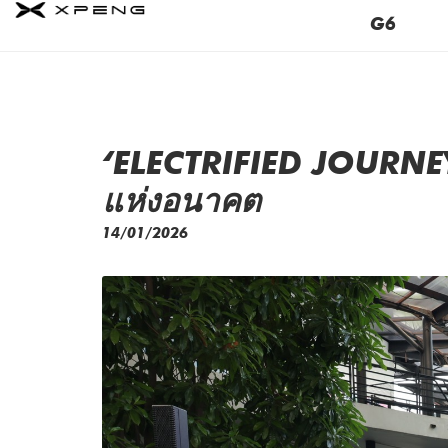
G6
‘ELECTRIFIED JOURNEY
แห่งอนาคต
14/01/2026